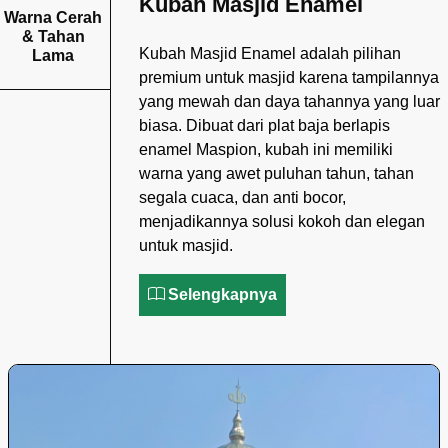
Kubah Masjid Enamel
Warna Cerah
& Tahan
Kubah Masjid Enamel adalah pilihan
Lama
premium untuk masjid karena tampilannya
yang mewah dan daya tahannya yang luar
biasa. Dibuat dari plat baja berlapis
enamel Maspion, kubah ini memiliki
warna yang awet puluhan tahun, tahan
segala cuaca, dan anti bocor,
menjadikannya solusi kokoh dan elegan
untuk masjid.
Selengkapnya