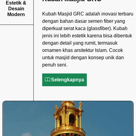
Estetik &
Desain
Kubah Masjid GRC adalah inovasi terbaru
Modern
dengan bahan dasar semen fiber yang
diperkuat serat kaca (glassfiber). Kubah
jenis ini lebih estetik karena bisa dibentuk
dengan detail yang rumit, termasuk
ornamen khas arsitektur Islam. Cocok
untuk masjid dengan konsep unik dan
penuh seni.
Selengkapnya