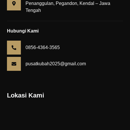
Penanggulan, Pegandon, Kendal – Jawa
Tengah
Hubungi Kami
0856-4364-3565
pusatkubah2025@gmail.com
Lokasi Kami