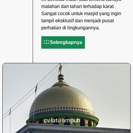
matahari dan tahan terhadap karat.
Sangat cocok untuk masjid yang ingin
tampil eksklusif dan menjadi pusat
perhatian di lingkungannya.
Selengkapnya