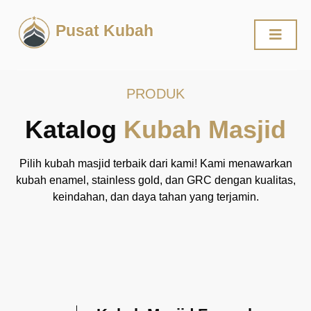
Pusat Kubah
PRODUK
Katalog
Kubah Masjid
Pilih kubah masjid terbaik dari kami! Kami menawarkan
kubah enamel, stainless gold, dan GRC dengan kualitas,
keindahan, dan daya tahan yang terjamin.