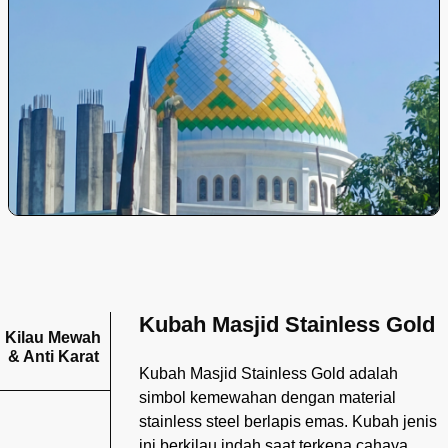
Kubah Masjid Stainless Gold
Kilau Mewah
& Anti Karat
Kubah Masjid Stainless Gold adalah
simbol kemewahan dengan material
stainless steel berlapis emas. Kubah jenis
ini berkilau indah saat terkena cahaya