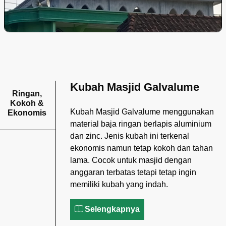
Kubah Masjid Galvalume
Ringan,
Kokoh &
Kubah Masjid Galvalume menggunakan
Ekonomis
material baja ringan berlapis aluminium
dan zinc. Jenis kubah ini terkenal
ekonomis namun tetap kokoh dan tahan
lama. Cocok untuk masjid dengan
anggaran terbatas tetapi tetap ingin
memiliki kubah yang indah.
Selengkapnya