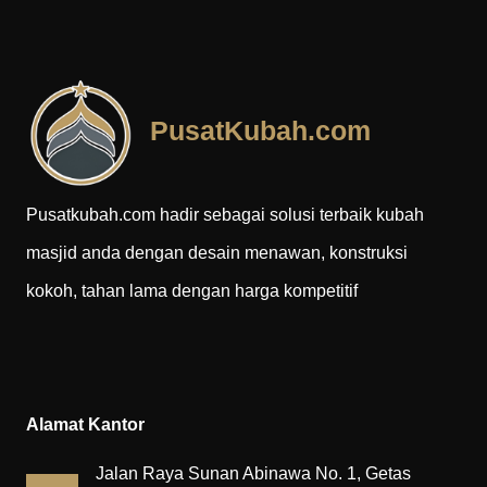
PusatKubah.com
Pusatkubah.com hadir sebagai solusi terbaik kubah
masjid anda dengan desain menawan, konstruksi
kokoh, tahan lama dengan harga kompetitif
Alamat Kantor
Jalan Raya Sunan Abinawa No. 1, Getas