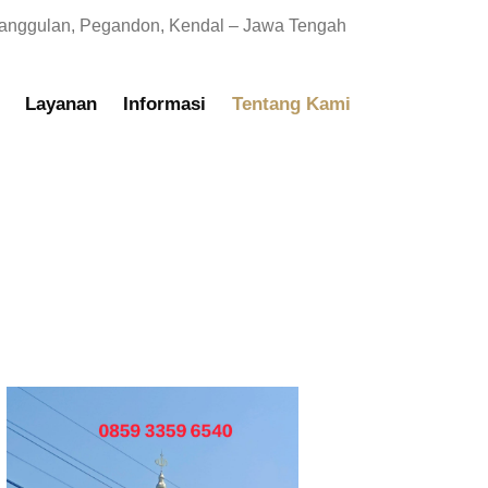
anggulan, Pegandon, Kendal – Jawa Tengah
Layanan
Informasi
Tentang Kami