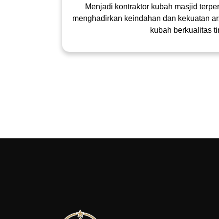
Menjadi kontraktor kubah masjid terpe
menghadirkan keindahan dan kekuatan arsi
kubah berkualitas ti