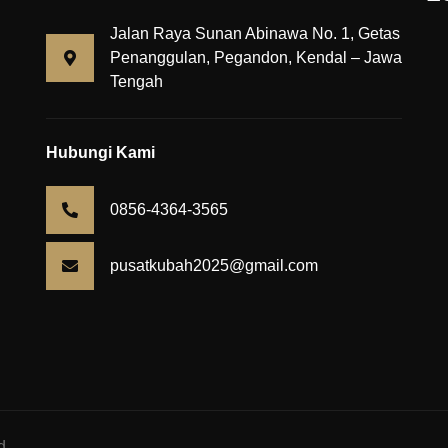
Jalan Raya Sunan Abinawa No. 1, Getas
Penanggulan, Pegandon, Kendal – Jawa
Tengah
Hubungi Kami
0856-4364-3565
pusatkubah2025@gmail.com
d