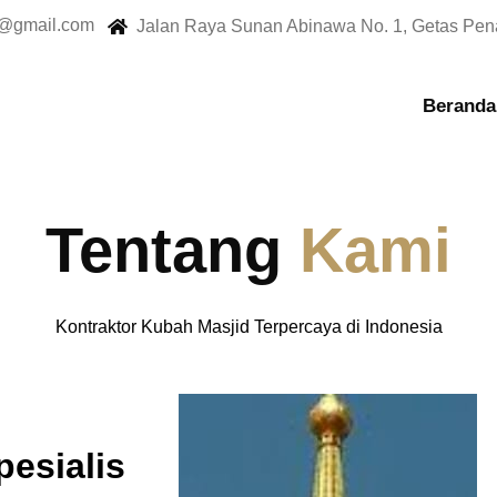
@gmail.com
Jalan Raya Sunan Abinawa No. 1, Getas Pen
Beranda
Tentang
Kami
Kontraktor Kubah Masjid Terpercaya di Indonesia
sialis